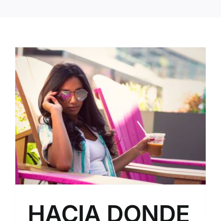
HACIA DONDE