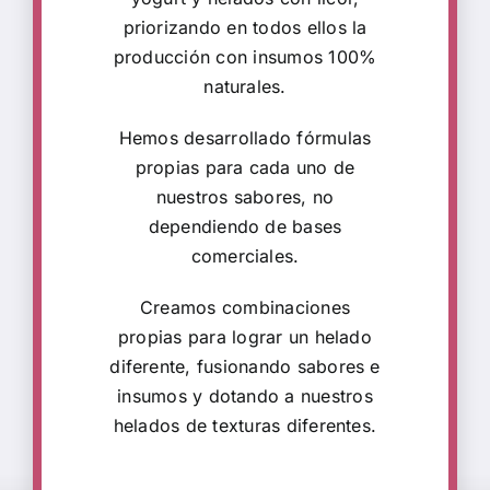
priorizando en todos ellos la
producción con insumos 100%
naturales.
Hemos desarrollado fórmulas
propias para cada uno de
nuestros sabores, no
dependiendo de bases
comerciales.
Creamos combinaciones
propias para lograr un helado
diferente, fusionando sabores e
insumos y dotando a nuestros
helados de texturas diferentes.