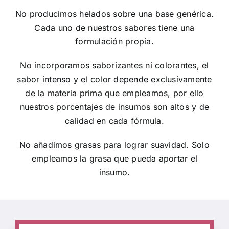
No producimos helados sobre una base genérica.
Cada uno de nuestros sabores tiene una
formulación propia.
No incorporamos saborizantes ni colorantes, el
sabor intenso y el color depende exclusivamente
de la materia prima que empleamos, por ello
nuestros porcentajes de insumos son altos y de
calidad en cada fórmula.
No añadimos grasas para lograr suavidad. Solo
empleamos la grasa que pueda aportar el
insumo.