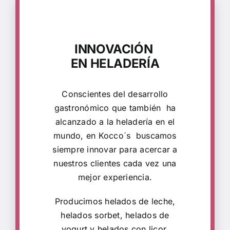
INNOVACIÓN
EN HELADERÍA
Conscientes del desarrollo
gastronómico que también ha
alcanzado a la heladería en el
mundo, en Kocco´s buscamos
siempre innovar para acercar a
nuestros clientes cada vez una
mejor experiencia.
Producimos helados de leche,
helados sorbet, helados de
yogurt y helados con licor,