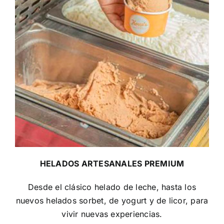
HELADOS ARTESANALES PREMIUM
Desde el clásico helado de leche, hasta los
nuevos helados sorbet, de yogurt y de licor, para
vivir nuevas experiencias.